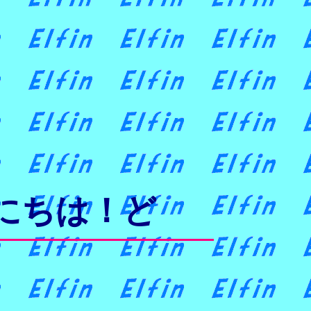
にちは！どうぞよろ